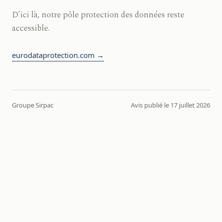
D’ici là, notre pôle protection des données reste
accessible.
eurodataprotection.com →
Groupe Sirpac
Avis publié le 17 juillet 2026